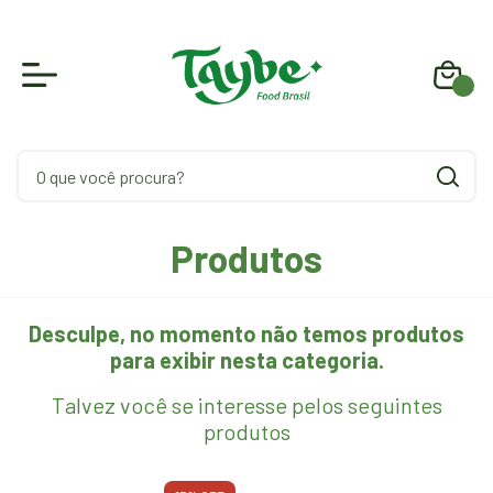
0
Produtos
Desculpe, no momento não temos produtos
para exibir nesta categoria.
Talvez você se interesse pelos seguintes
produtos