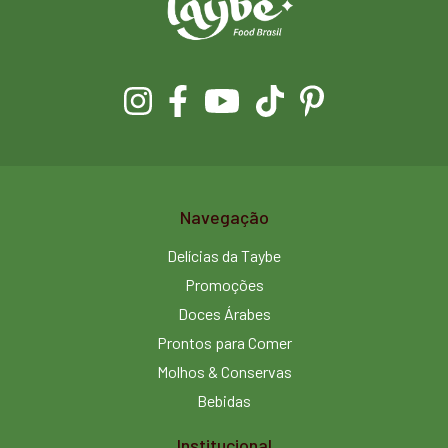
Navegação
Delícias da Taybe
Promoções
Doces Árabes
Prontos para Comer
Molhos & Conservas
Bebidas
Institucional