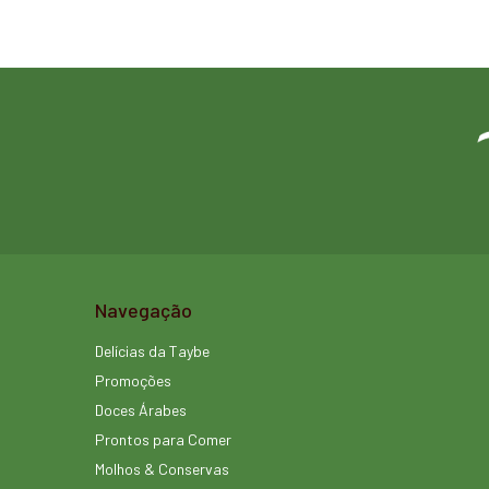
Navegação
Delícias da Taybe
Promoções
Doces Árabes
Prontos para Comer
Molhos & Conservas