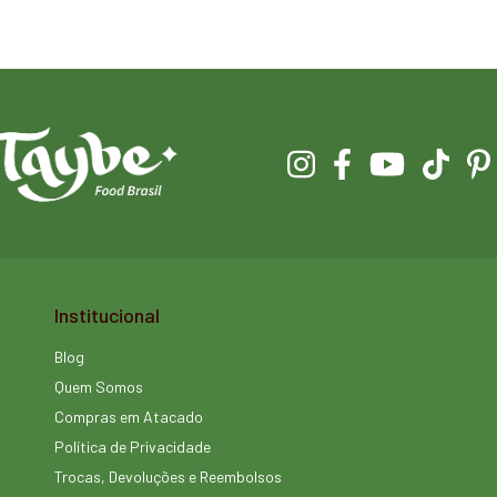
Institucional
Blog
Quem Somos
Compras em Atacado
Política de Privacidade
Trocas, Devoluções e Reembolsos