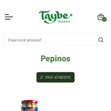
0
Pepinos
MAIS VENDIDOS