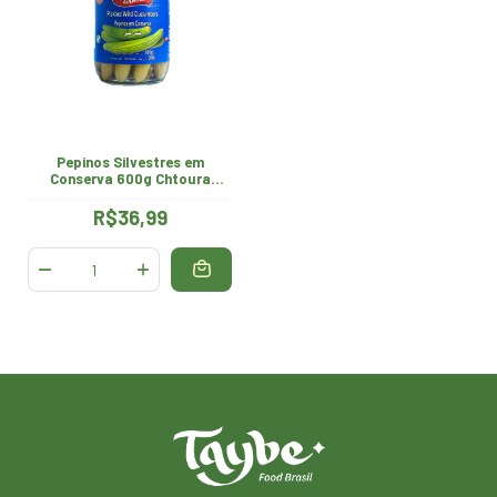
Pepinos Silvestres em
Conserva 600g Chtoura
Garden
R$36,99