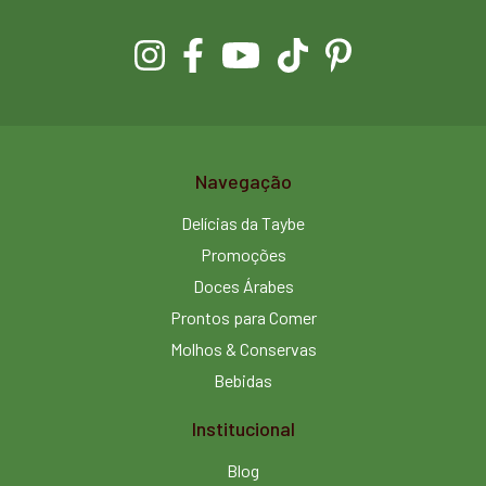
Navegação
Delícias da Taybe
Promoções
Doces Árabes
Prontos para Comer
Molhos & Conservas
Bebidas
Institucional
Blog