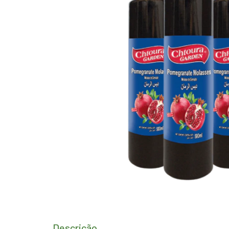
Descrição