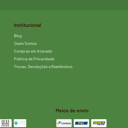
Institucional
Blog
Quem Somos
Compras em Atacado
Política de Privacidade
Trocas, Devoluções e Reembolsos
Meios de envio