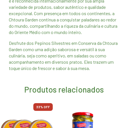
e é reconhecida internacionalmente por sua ampla
variedade de produtos, sabor autêntico e qualidade
excepcional. Com presença em todos os continentes, a
Chtoura Garden continua a conquistar paladares ao redor
do mundo, compartilhando a riqueza da culinária e cultura
do Oriente Médio com o mundo inteiro.
Desfrute dos Pepinos Silvestres em Conserva da Chtoura
Garden como uma adição saborosa e versátil à sua
culinária, seja como aperitivo, em saladas ou como
acompanhamento em diversos pratos. Eles trazem um
toque único de frescor e sabor à sua mesa.
Produtos relacionados
33
% OFF