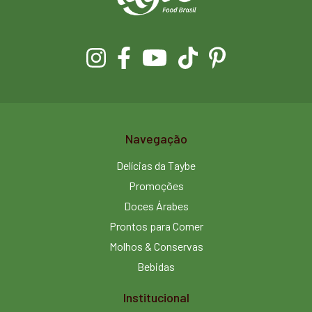
Navegação
Delícias da Taybe
Promoções
Doces Árabes
Prontos para Comer
Molhos & Conservas
Bebidas
Institucional