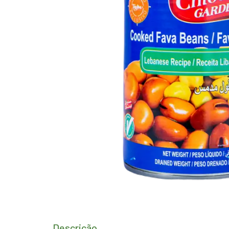
Descrição