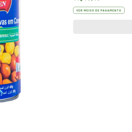
VER MEIOS DE PAGAMENTO