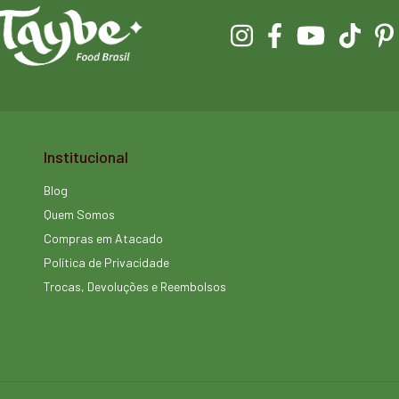
Institucional
Blog
Quem Somos
Compras em Atacado
Política de Privacidade
Trocas, Devoluções e Reembolsos