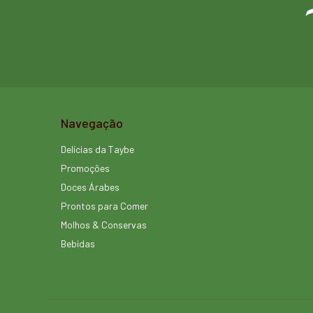
Navegação
Delícias da Taybe
Promoções
Doces Árabes
Prontos para Comer
Molhos & Conservas
Bebidas