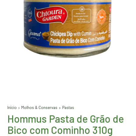
Início
Molhos & Conservas
Pastas
Hommus Pasta de Grão de
Bico com Cominho 310g