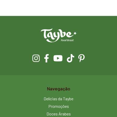
Navegação
Delícias da Taybe
Promoções
Doces Árabes