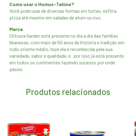
Como usar o Homus-Tahine?
Você pode usar de diversas formas em tortas, esfirra,
pizza até mesmo em saladas de atum ou ovo.
Marca
Chtoura Garden está presente no dia a dia das famílias
libanesas, com mais de 50 anos de história e tradição em
todo oriente médio, hoje ela é reconhecida pela sua
variedade, sabor e qualidade, e por isso já está presente
em todos os continentes fazendo sucesso por onde
passa.
Produtos relacionados