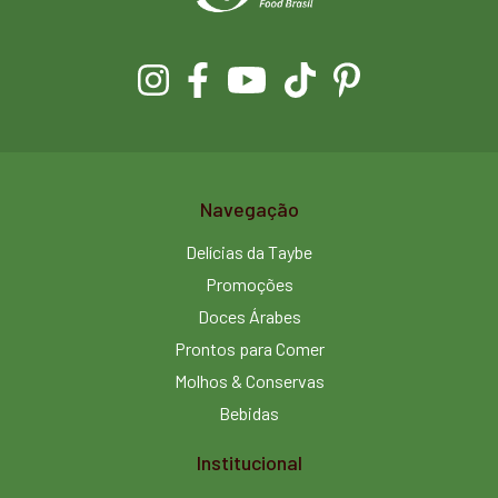
Navegação
Delícias da Taybe
Promoções
Doces Árabes
Prontos para Comer
Molhos & Conservas
Bebidas
Institucional